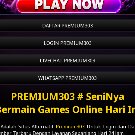
DAFTAR PREMIUM303
LOGIN PREMIUM303
LIVECHAT PREMIUM303
WHATSAPP PREMIUM303
PREMIUM303 # SeniNya
Bermain Games Online Hari In
 Adalah Situs Alternatif
Premium303
Untuk Login dan Daf
ber Terbaru Dengan Layanan Sepanjang Hari 24 Jam