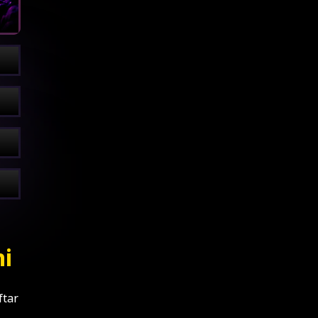
i
tar