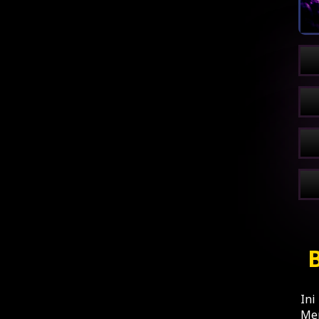
Ini
Mem